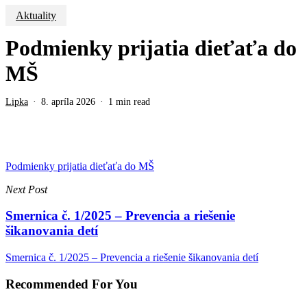
Aktuality
Podmienky prijatia dieťaťa do
MŠ
Lipka
8. apríla 2026
1 min read
Podmienky prijatia dieťaťa do MŠ
Next Post
Smernica č. 1/2025 – Prevencia a riešenie
šikanovania detí
Smernica č. 1/2025 – Prevencia a riešenie šikanovania detí
Recommended For You